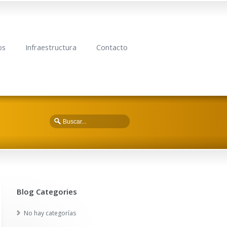
os
Infraestructura
Contacto
Blog Categories
No hay categorías