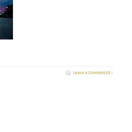
Leave a Comment (0) ↓