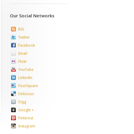
Our Social Networks
RSS
Twitter
Facebook
Email
Flickr
YouTube
LinkedIn
FourSquare
Delicious
Digg
Google +
Pinterest
Instagram