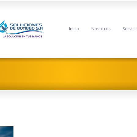
Inicio
Nosotros
Servici