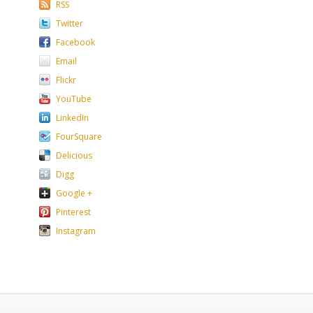
RSS
Twitter
Facebook
Email
Flickr
YouTube
LinkedIn
FourSquare
Delicious
Digg
Google +
Pinterest
Instagram