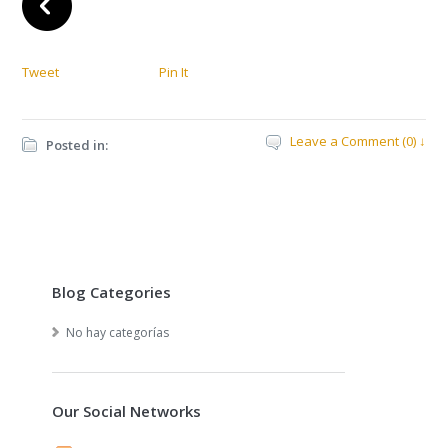
Tweet
Pin It
Leave a Comment (0) ↓
Posted in:
Blog Categories
No hay categorías
Our Social Networks