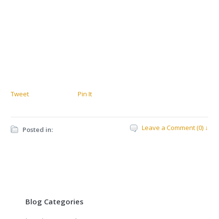
Tweet
Pin It
Leave a Comment (0) ↓
Posted in:
Blog Categories