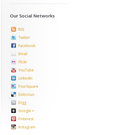
Our Social Networks
RSS
Twitter
Facebook
Email
Flickr
YouTube
LinkedIn
FourSquare
Delicious
Digg
Google +
Pinterest
Instagram