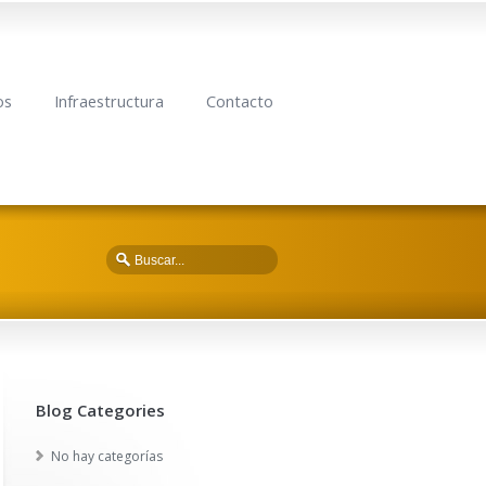
os
Infraestructura
Contacto
Blog Categories
No hay categorías