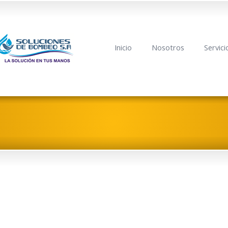
Inicio
Nosotros
Servici