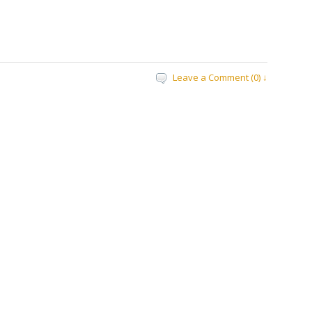
Leave a Comment (0) ↓