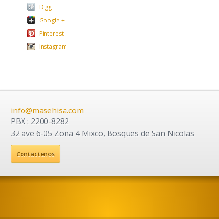
Digg
Google +
Pinterest
Instagram
info@masehisa.com
PBX : 2200-8282
32 ave 6-05 Zona 4 Mixco, Bosques de San Nicolas
Contactenos